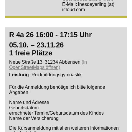
E-Mail: inesdeyerling (at)
icloud.com
R 4a 26 16:00 - 17:15 Uhr
05.10. – 23.11.26
1 freie Plätze
Neue Straße 13, 31234 Abbensen
(In
OpenStreetMaps öffnen)
Leistung
Rückbildungsgymnastik
Für die Anmeldung benötige ich bitte folgende
Angaben :
Name und Adresse
Geburtsdatum
errechneter Termin/Geburtsdatum des Kindes
Name der Versicherung
Die Kursanmeldung mit allen weiteren Informationen