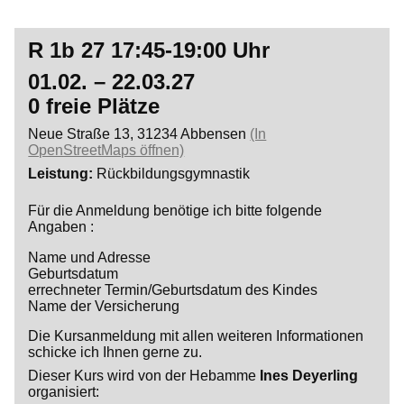
R 1b 27 17:45-19:00 Uhr
01.02. – 22.03.27
0 freie Plätze
Neue Straße 13, 31234 Abbensen
(In
OpenStreetMaps öffnen)
Leistung
Rückbildungsgymnastik
Für die Anmeldung benötige ich bitte folgende
Angaben :
Name und Adresse
Geburtsdatum
errechneter Termin/Geburtsdatum des Kindes
Name der Versicherung
Die Kursanmeldung mit allen weiteren Informationen
schicke ich Ihnen gerne zu.
Dieser Kurs wird von der Hebamme
Ines Deyerling
organisiert: