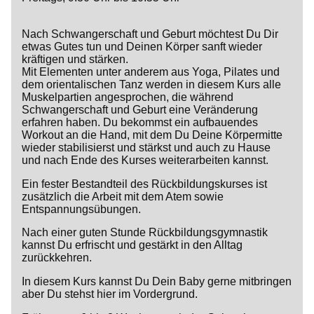
Nach Schwangerschaft und Geburt möchtest Du Dir
etwas Gutes tun und Deinen Körper sanft wieder
kräftigen und stärken.
Mit Elementen unter anderem aus Yoga, Pilates und
dem orientalischen Tanz werden in diesem Kurs alle
Muskelpartien angesprochen, die während
Schwangerschaft und Geburt eine Veränderung
erfahren haben. Du bekommst ein aufbauendes
Workout an die Hand, mit dem Du Deine Körpermitte
wieder stabilisierst und stärkst und auch zu Hause
und nach Ende des Kurses weiterarbeiten kannst.
Ein fester Bestandteil des Rückbildungskurses ist
zusätzlich die Arbeit mit dem Atem sowie
Entspannungsübungen.
Nach einer guten Stunde Rückbildungsgymnastik
kannst Du erfrischt und gestärkt in den Alltag
zurückkehren.
In diesem Kurs kannst Du Dein Baby gerne mitbringen
aber Du stehst hier im Vordergrund.