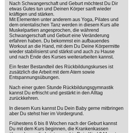
Nach Schwangerschaft und Geburt möchtest Du Dir
etwas Gutes tun und Deinen Körper sanft wieder
kräftigen und stärken.
Mit Elementen unter anderem aus Yoga, Pilates und
dem orientalischen Tanz werden in diesem Kurs alle
Muskelpartien angesprochen, die während
Schwangerschaft und Geburt eine Veränderung
erfahren haben. Du bekommst ein aufbauendes
Workout an die Hand, mit dem Du Deine Körpermitte
wieder stabilisierst und stärkst und auch zu Hause
und nach Ende des Kurses weiterarbeiten kannst.
Ein fester Bestandteil des Rückbildungskurses ist
zusätzlich die Arbeit mit dem Atem sowie
Entspannungsübungen.
Nach einer guten Stunde Rückbildungsgymnastik
kannst Du erfrischt und gestärkt in den Alltag
zurückkehren.
In diesem Kurs kannst Du Dein Baby gerne mitbringen
aber Du stehst hier im Vordergrund.
Frühestens 6 bis 8 Wochen nach der Geburt kannst
Du mit dem Kurs beginnen, die Krankenkassen