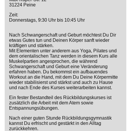
31224 Peine
Zeit:
Donnerstags, 9:30 Uhr bis 10:45 Uhr
Nach Schwangerschaft und Geburt möchtest Du Dir
etwas Gutes tun und Deinen Körper sanft wieder
kräftigen und stärken.
Mit Elementen unter anderem aus Yoga, Pilates und
dem orientalischen Tanz werden in diesem Kurs alle
Muskelpartien angesprochen, die während
Schwangerschaft und Geburt eine Veränderung
erfahren haben. Du bekommst ein aufbauendes
Workout an die Hand, mit dem Du Deine Körpermitte
wieder stabilisierst und stärkst und auch zu Hause
und nach Ende des Kurses weiterarbeiten kannst.
Ein fester Bestandteil des Rückbildungskurses ist
zusätzlich die Arbeit mit dem Atem sowie
Entspannungsübungen.
Nach einer guten Stunde Rückbildungsgymnastik
kannst Du erfrischt und gestärkt in den Alltag
zurückkehren.