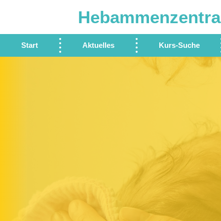
Hebammenzentra
Start
Aktuelles
Kurs-Suche