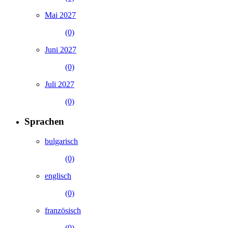
Mai 2027
(0)
Juni 2027
(0)
Juli 2027
(0)
Sprachen
bulgarisch
(0)
englisch
(0)
französisch
(0)