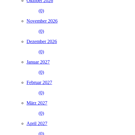
Oktober 2026
(0)
November 2026
(0)
Dezember 2026
(0)
Januar 2027
(0)
Februar 2027
(0)
März 2027
(0)
April 2027
(0)