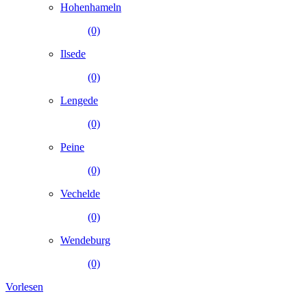
Hohenhameln
(0)
Ilsede
(0)
Lengede
(0)
Peine
(0)
Vechelde
(0)
Wendeburg
(0)
Vorlesen