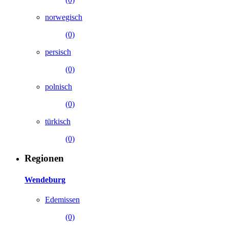
norwegisch
(0)
persisch
(0)
polnisch
(0)
türkisch
(0)
Regionen
Wendeburg
Edemissen
(0)