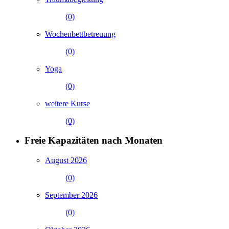
(0)
Wochenbettbetreuung
(0)
Yoga
(0)
weitere Kurse
(0)
Freie Kapazitäten nach Monaten
August 2026
(0)
September 2026
(0)