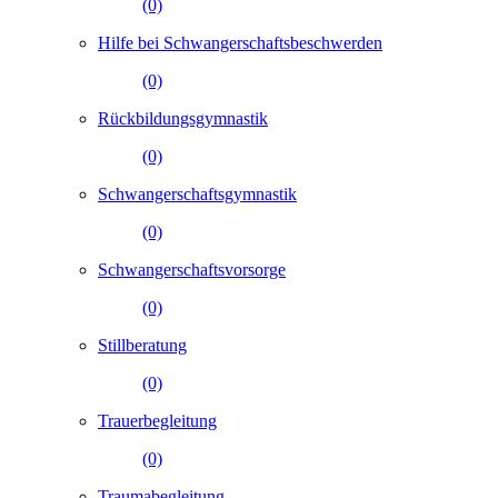
(0)
Hilfe bei Schwangerschaftsbeschwerden
(0)
Rückbildungsgymnastik
(0)
Schwangerschaftsgymnastik
(0)
Schwangerschaftsvorsorge
(0)
Stillberatung
(0)
Trauerbegleitung
(0)
Traumabegleitung