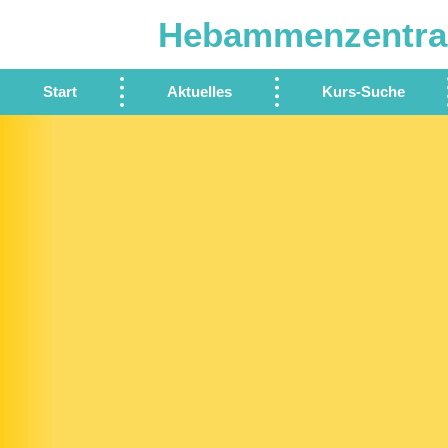
Hebammenzentra
Start
Aktuelles
Kurs-Suche