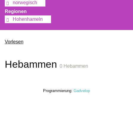
norwegisch
Regionen
Hohenhameln
Vorlesen
Hebammen
0 Hebammen
Programmierung:
Gadvelop