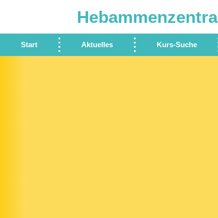
Hebammenzentra
Start
Aktuelles
Kurs-Suche