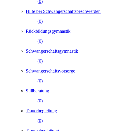
(0)
Hilfe bei Schwangerschaftsbeschwerden
(0)
Rückbildungsgymnastik
(0)
Schwangerschaftsgymnastik
(0)
Schwangerschaftsvorsorge
(0)
Stillberatung
(0)
Trauerbegleitung
(0)
Traumabegleitung