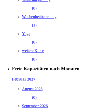
(0)
Wochenbettbetreuung
(1)
Yoga
(0)
weitere Kurse
(0)
Freie Kapazitäten nach Monaten
Februar 2027
August 2026
(0)
September 2026