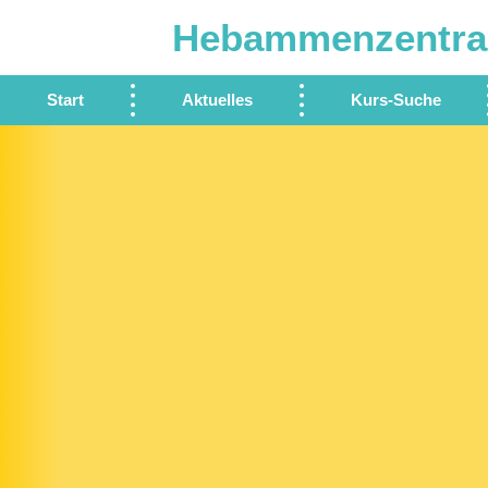
Hebammenzentra
Start
Aktuelles
Kurs-Suche